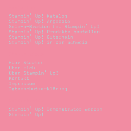
Bestellen
Stampin’ Up! Katalog
Stampin’ Up! Angebote
Sale-a-Bration bei Stampin’ Up!
Stampin’ Up! Produkte bestellen
Stampin’ Up! Gutschein
Stampin’ Up! in der Schweiz
Stempelwiese
Hier Starten
Über mich
Über Stampin’ Up!
Kontakt
Impressum
Datenschutzerklärung
Demonstrator
Stampin’ Up! Demonstrator werden
Stampin’ Up!