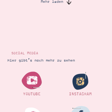
Mehr laden
Suche
Impressum
Datenschutz
SOCIAL MEDIA
Hier gibt’s noch mehr zu sehen
YOUTUBE
INSTAGRAM