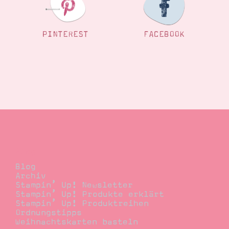
PINTEREST
FACEBOOK
Blog
Blog
Archiv
Stampin’ Up! Newsletter
Stampin’ Up! Produkte erklärt
Stampin’ Up! Produktreihen
Ordnungstipps
Weihnachtskarten basteln