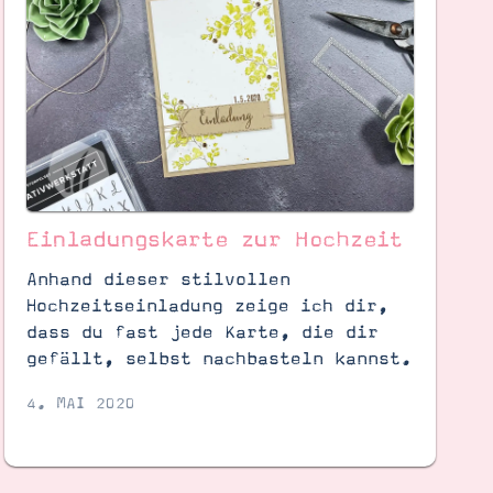
Einladungskarte zur Hochzeit
Anhand dieser stilvollen
Hochzeitseinladung zeige ich dir,
dass du fast jede Karte, die dir
gefällt, selbst nachbasteln kannst.
4. MAI 2020