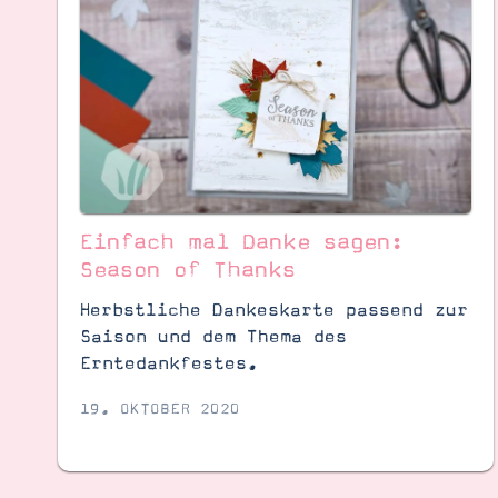
Einfach mal Danke sagen:
Season of Thanks
Herbstliche Dankeskarte passend zur
Saison und dem Thema des
Erntedankfestes.
19. OKTOBER 2020