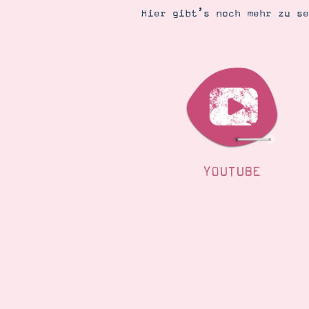
Hier gibt’s noch mehr zu s
YOUTUBE