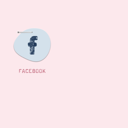
FACEBOOK