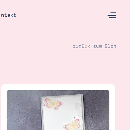
ontakt
zurück zum Blog
s