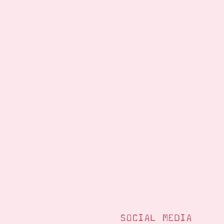
SOCIAL MEDIA