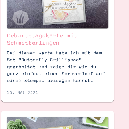
Geburtstagskarte mit
Schmetterlingen
Bei dieser Karte habe ich mit dem
Set "Butterfly Brilliance"
gearbeitet und zeige dir wie du
ganz einfach einen Farbverlauf auf
einem Stempel erzeugen kannst.
10. MAI 2021