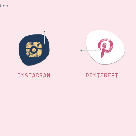
ehen
INSTAGRAM
PINTEREST