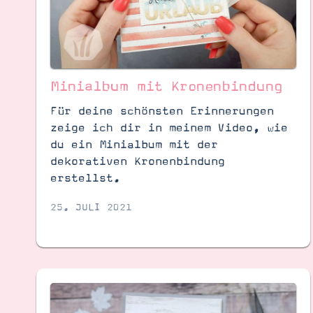
Minialbum mit Kronenbindung
Für deine schönsten Erinnerungen
zeige ich dir in meinem Video, wie
du ein Minialbum mit der
dekorativen Kronenbindung
erstellst.
25. JULI 2021
Suche
Impressum
Datenschutz