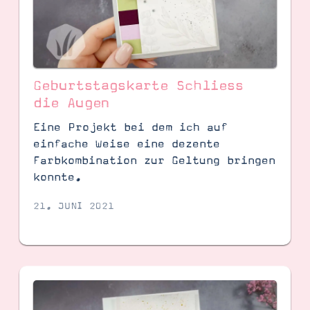
Geburtstagskarte Schliess
die Augen
Eine Projekt bei dem ich auf
einfache Weise eine dezente
Farbkombination zur Geltung bringen
konnte.
SUCHE
21. JUNI 2021