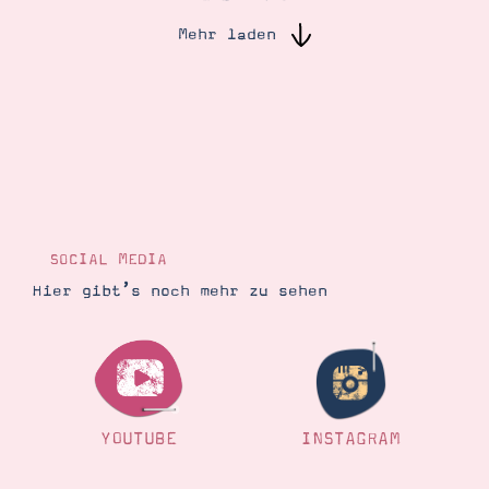
Mehr laden
Suche
Impressum
Datenschutz
SOCIAL MEDIA
Hier gibt’s noch mehr zu sehen
YOUTUBE
INSTAGRAM