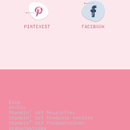
PINTEREST
FACEBOOK
Blog
Blog
Archiv
Stampin’ Up! Newsletter
Stampin’ Up! Produkte erklärt
Stampin’ Up! Produktreihen
Ordnungstipps