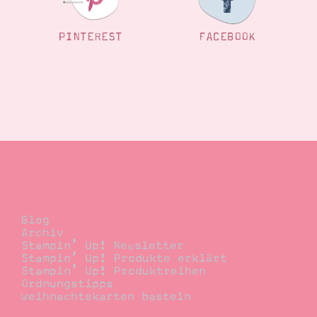
PINTEREST
FACEBOOK
Blog
Blog
Archiv
Stampin’ Up! Newsletter
Stampin’ Up! Produkte erklärt
Stampin’ Up! Produktreihen
Ordnungstipps
Weihnachtskarten basteln