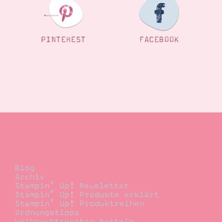
PINTEREST
FACEBOOK
Blog
Blog
Archiv
Stampin’ Up! Newsletter
Stampin’ Up! Produkte erklärt
Stampin’ Up! Produktreihen
Ordnungstipps
Weihnachtskarten basteln