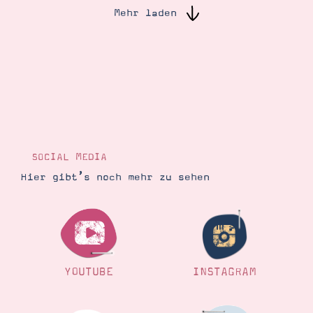
Mehr laden
Suche
Impressum
Datenschutz
SOCIAL MEDIA
Hier gibt’s noch mehr zu sehen
YOUTUBE
INSTAGRAM