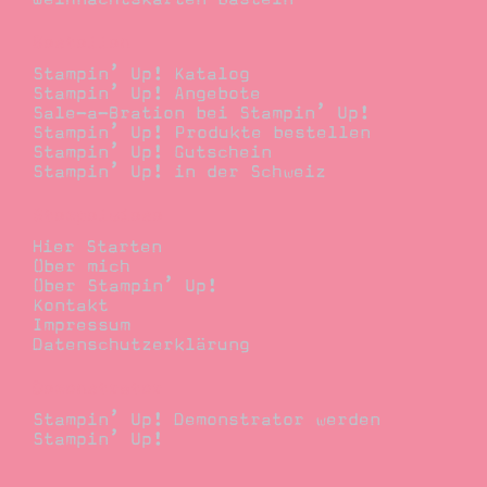
Bestellen
Stampin’ Up! Katalog
Stampin’ Up! Angebote
Sale-a-Bration bei Stampin’ Up!
Stampin’ Up! Produkte bestellen
Stampin’ Up! Gutschein
Stampin’ Up! in der Schweiz
Stempelwiese
Hier Starten
Über mich
Über Stampin’ Up!
Kontakt
Impressum
Datenschutzerklärung
Demonstrator
Stampin’ Up! Demonstrator werden
Stampin’ Up!