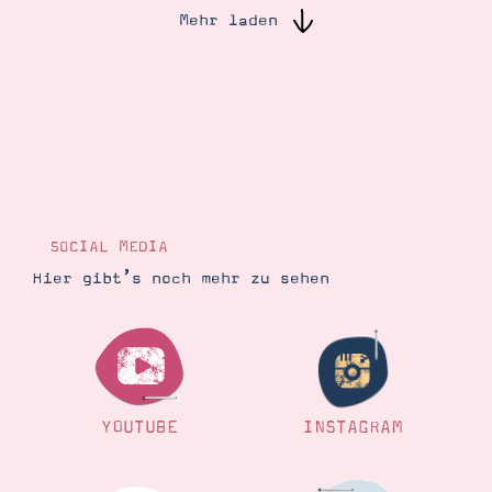
Mehr laden
Suche
Impressum
Datenschutz
SOCIAL MEDIA
Hier gibt’s noch mehr zu sehen
YOUTUBE
INSTAGRAM