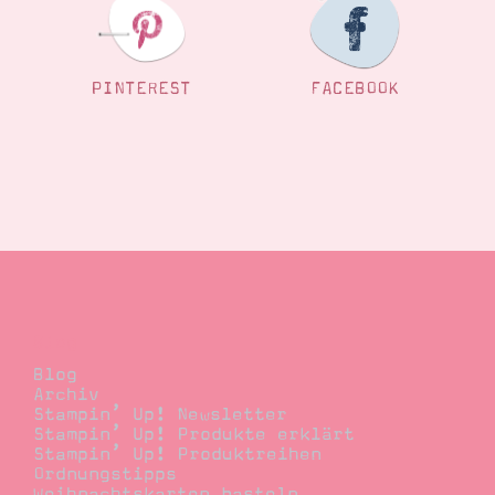
PINTEREST
FACEBOOK
Blog
Blog
Archiv
Stampin’ Up! Newsletter
Stampin’ Up! Produkte erklärt
Stampin’ Up! Produktreihen
Ordnungstipps
Weihnachtskarten basteln