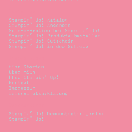
Bestellen
Stampin’ Up! Katalog
Stampin’ Up! Angebote
Sale-a-Bration bei Stampin’ Up!
Stampin’ Up! Produkte bestellen
Stampin’ Up! Gutschein
Stampin’ Up! in der Schweiz
Stempelwiese
Hier Starten
Über mich
Über Stampin’ Up!
Kontakt
Impressum
Datenschutzerklärung
Demonstrator
Stampin’ Up! Demonstrator werden
Stampin’ Up!