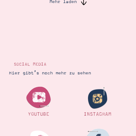
Mehr laden
Suche
Impressum
Datenschutz
SOCIAL MEDIA
Hier gibt’s noch mehr zu sehen
YOUTUBE
INSTAGRAM