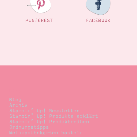
PINTEREST
FACEBOOK
Blog
Blog
Archiv
Stampin’ Up! Newsletter
Stampin’ Up! Produkte erklärt
Stampin’ Up! Produktreihen
Ordnungstipps
Weihnachtskarten basteln