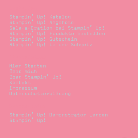
Bestellen
Stampin’ Up! Katalog
Stampin’ Up! Angebote
Sale-a-Bration bei Stampin’ Up!
Stampin’ Up! Produkte bestellen
Stampin’ Up! Gutschein
Stampin’ Up! in der Schweiz
Stempelwiese
Hier Starten
Über mich
Über Stampin’ Up!
Kontakt
Impressum
Datenschutzerklärung
Demonstrator
Stampin’ Up! Demonstrator werden
Stampin’ Up!